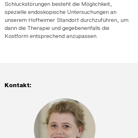
Schluckstörungen besteht die Möglichkeit,
spezielle endoskopische Untersuchungen an
unserem Hofheimer Standort durchzuführen, um
dann die Therapie und gegebenenfalls die
Kostform entsprechend anzupassen.
Kontakt: