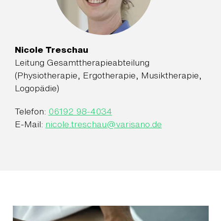
Nicole Treschau
Leitung Gesamttherapieabteilung
(Physiotherapie, Ergotherapie, Musiktherapie,
Logopädie)
Telefon:
06192 98-4034
E-Mail:
nicole.treschau
@
varisano.de