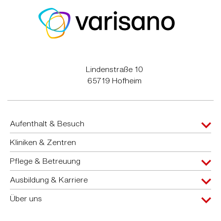
Lindenstraße 10
65719 Hofheim
Aufenthalt & Besuch
Kliniken & Zentren
Pflege & Betreuung
Ausbildung & Karriere
Über uns