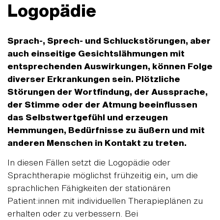
Logopädie
Sprach-, Sprech- und Schluckstörungen, aber
auch einseitige Gesichtslähmungen mit
entsprechenden Auswirkungen, können Folge
diverser Erkrankungen sein. Plötzliche
Störungen der Wortfindung, der Aussprache,
der Stimme oder der Atmung beeinflussen
das Selbstwertgefühl und erzeugen
Hemmungen, Bedürfnisse zu äußern und mit
anderen Menschen in Kontakt zu treten.
In diesen Fällen setzt die Logopädie oder
Sprachtherapie möglichst frühzeitig ein, um die
sprachlichen Fähigkeiten der stationären
Patient:innen mit individuellen Therapieplänen zu
erhalten oder zu verbessern. Bei