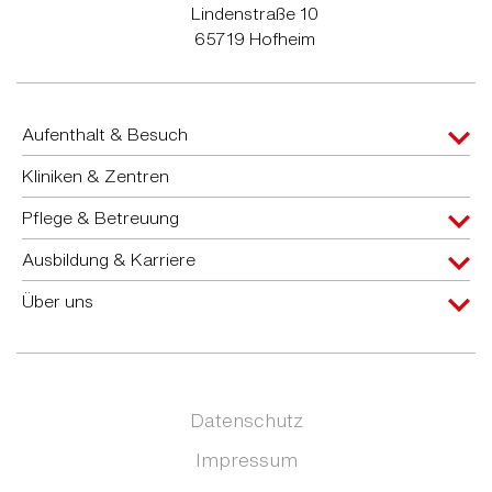
Lindenstraße 10
65719 Hofheim
Aufenthalt & Besuch
Kliniken & Zentren
Pflege & Betreuung
Ausbildung & Karriere
Über uns
Datenschutz
Impressum