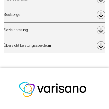
Seelsorge
Sozialberatung
Übersicht Leistungsspektrum