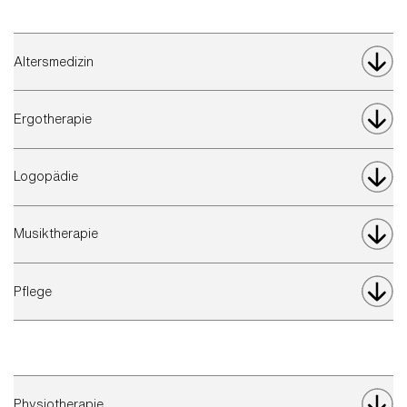
Altersmedizin
Ergotherapie
Logopädie
Musiktherapie
Pflege
Physiotherapie