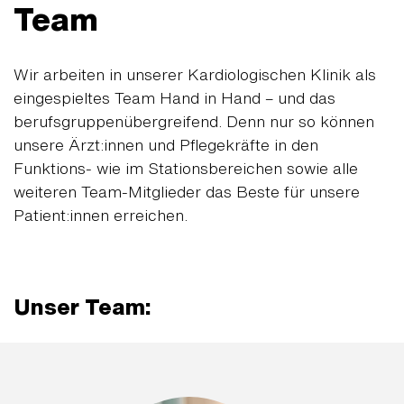
Team
Wir arbeiten in unserer Kardiologischen Klinik als
eingespieltes Team Hand in Hand – und das
berufsgruppenübergreifend. Denn nur so können
unsere Ärzt:innen und Pflegekräfte in den
Funktions- wie im Stationsbereichen sowie alle
weiteren Team-Mitglieder das Beste für unsere
Patient:innen erreichen.
Unser Team: