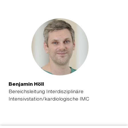
Benjamin Höll
Bereichsleitung Interdisziplinäre
Intensivstation/kardiologische IMC