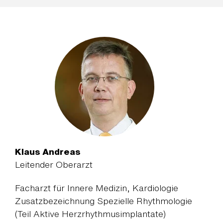
Klaus Andreas
Leitender Oberarzt
Facharzt für Innere Medizin, Kardiologie
Zusatzbezeichnung Spezielle Rhythmologie
(Teil Aktive Herzrhythmusimplantate)