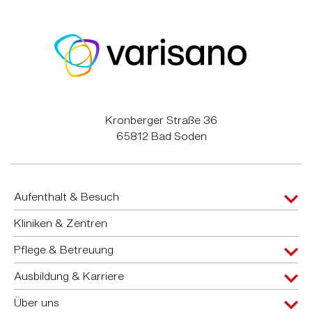
Kronberger Straße 36
65812 Bad Soden
Aufenthalt & Besuch
Kliniken & Zentren
Pflege & Betreuung
Ausbildung & Karriere
Über uns