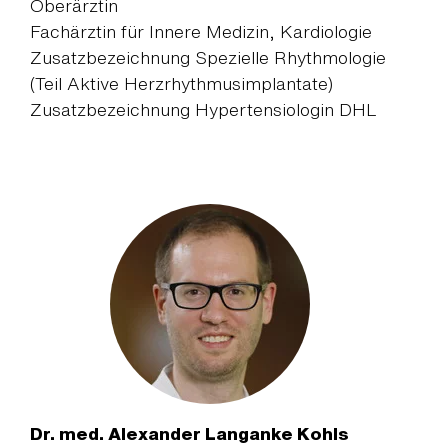
Oberärztin
Fachärztin für Innere Medizin, Kardiologie
Zusatzbezeichnung Spezielle Rhythmologie
(Teil Aktive Herzrhythmusimplantate)
Zusatzbezeichnung Hypertensiologin DHL
Dr. med. Alexander Langanke Kohls