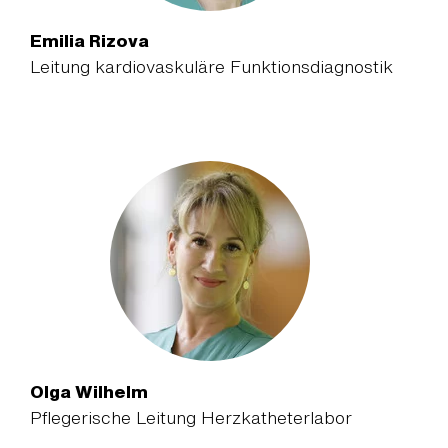
Emilia Rizova
Leitung kardiovaskuläre Funktionsdiagnostik
Olga Wilhelm
Pflegerische Leitung Herzkatheterlabor