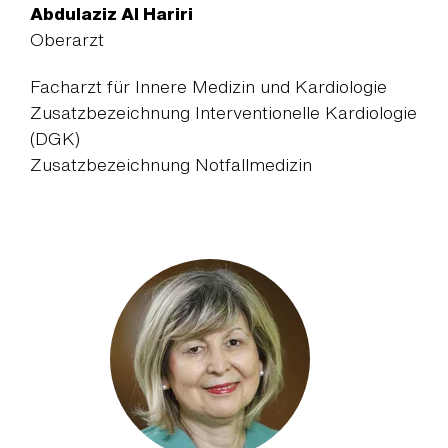
Abdulaziz Al Hariri
Oberarzt
Facharzt für Innere Medizin und Kardiologie
Zusatzbezeichnung Interventionelle Kardiologie
(DGK)
Zusatzbezeichnung Notfallmedizin