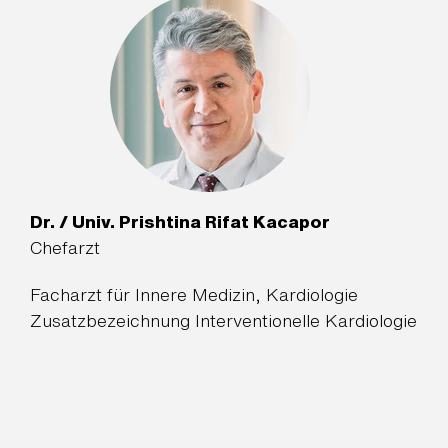
Dr. / Univ. Prishtina Rifat Kacapor
Chefarzt
Facharzt für Innere Medizin, Kardiologie
Zusatzbezeichnung Interventionelle Kardiologie