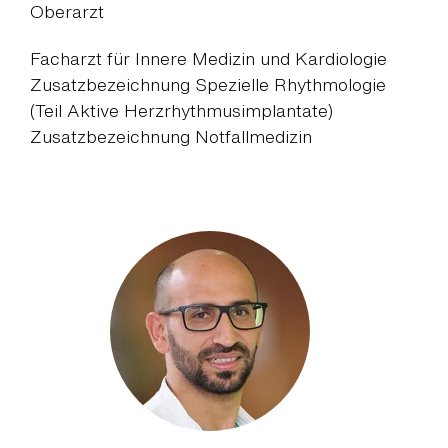
Oberarzt
Facharzt für Innere Medizin und Kardiologie
Zusatzbezeichnung Spezielle Rhythmologie
(Teil Aktive Herzrhythmusimplantate)
Zusatzbezeichnung Notfallmedizin