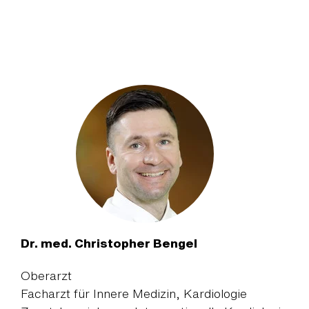
Dr. med. Christopher Bengel
Oberarzt
Facharzt für Innere Medizin, Kardiologie