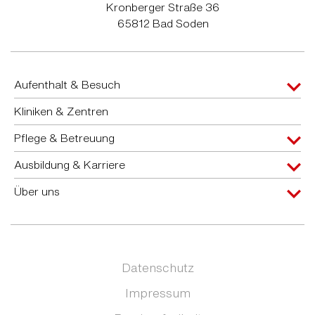
Kronberger Straße 36
65812 Bad Soden
Aufenthalt & Besuch
Kliniken & Zentren
Pflege & Betreuung
Ausbildung & Karriere
Über uns
Datenschutz
Impressum