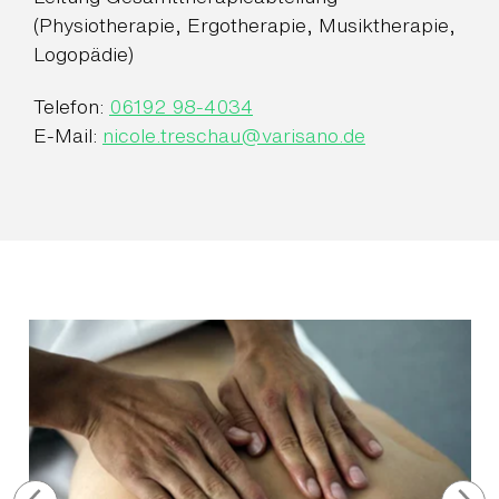
(Physiotherapie, Ergotherapie, Musiktherapie,
Logopädie)
Telefon:
06192 98-4034
E-Mail:
nicole.treschau
@
varisano.de