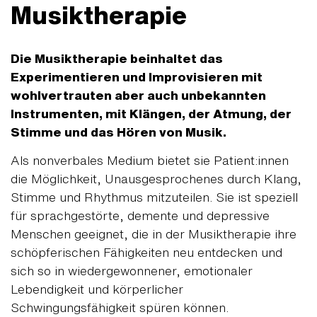
Musiktherapie
Die Musiktherapie beinhaltet das
Experimentieren und Improvisieren mit
wohlvertrauten aber auch unbekannten
Instrumenten, mit Klängen, der Atmung, der
Stimme und das Hören von Musik.
Als nonverbales Medium bietet sie Patient:innen
die Möglichkeit, Unausgesprochenes durch Klang,
Stimme und Rhythmus mitzuteilen. Sie ist speziell
für sprachgestörte, demente und depressive
Menschen geeignet, die in der Musiktherapie ihre
schöpferischen Fähigkeiten neu entdecken und
sich so in wiedergewonnener, emotionaler
Lebendigkeit und körperlicher
Schwingungsfähigkeit spüren können.