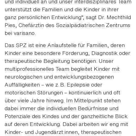
und individuell an und unser interdisziplinäres Team
unterstützt die Familien und die Kinder in ihrer
ganz persönlichen Entwicklung“, sagt Dr. Mechthild
Pies, Chefärztin des Sozialpädiatrischen Zentrums
bei varisano.
Das SPZ ist eine Anlaufstelle für Familien, deren
Kinder eine besondere Förderung, Diagnostik oder
therapeutische Begleitung benötigen. Unser
multiprofessionelles Team begleitet Kinder mit
neurologischen und entwicklungsbezogenen
Auffälligkeiten – wie z. B. Epilepsie oder
motorischen Störungen – kontinuierlich und oft
über viele Jahre hinweg. Im Mittelpunkt stehen
dabei immer die individuellen Bedürfnisse und
Potenziale des Kindes und der ganzheitliche Blick
auf deren Entwicklung. Dabei arbeiten wir eng mit
Kinder- und Jugendärzt:innen, therapeutischen