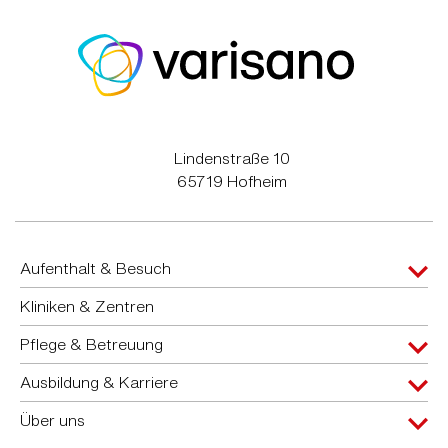
Lindenstraße 10
65719 Hofheim
Aufenthalt & Besuch
Kliniken & Zentren
Pflege & Betreuung
Ausbildung & Karriere
Über uns