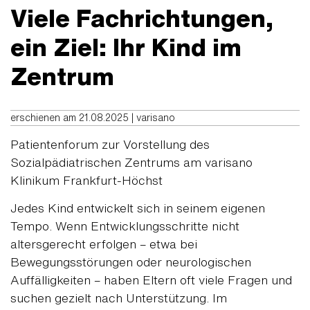
Viele Fachrichtungen,
ein Ziel: Ihr Kind im
Zentrum
erschienen am 21.08.2025 | varisano
Patientenforum zur Vorstellung des
Sozialpädiatrischen Zentrums am varisano
Klinikum Frankfurt-Höchst
Jedes Kind entwickelt sich in seinem eigenen
Tempo. Wenn Entwicklungsschritte nicht
altersgerecht erfolgen – etwa bei
Bewegungsstörungen oder neurologischen
Auffälligkeiten – haben Eltern oft viele Fragen und
suchen gezielt nach Unterstützung. Im