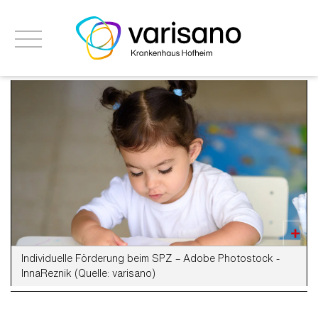
Individuelle Förderung beim SPZ – Adobe Photostock -
InnaReznik (Quelle: varisano)