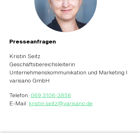
Presseanfragen
Kristin Seitz
Geschäftsbereichsleiterin
Unternehmenskommunikation und Marketing I
varisano GmbH
Telefon:
069 3106-3856
E-Mail:
kristin.seitz
@
varisano.de