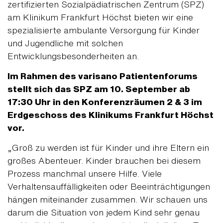
zertifizierten Sozialpädiatrischen Zentrum (SPZ)
am Klinikum Frankfurt Höchst bieten wir eine
spezialisierte ambulante Versorgung für Kinder
und Jugendliche mit solchen
Entwicklungsbesonderheiten an.
Im Rahmen des varisano Patientenforums
stellt sich das SPZ am 10. September ab
17:30 Uhr in den Konferenzräumen 2 & 3 im
Erdgeschoss des Klinikums Frankfurt Höchst
vor.
„Groß zu werden ist für Kinder und ihre Eltern ein
großes Abenteuer. Kinder brauchen bei diesem
Prozess manchmal unsere Hilfe. Viele
Verhaltensauffälligkeiten oder Beeinträchtigungen
hängen miteinander zusammen. Wir schauen uns
darum die Situation von jedem Kind sehr genau