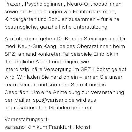
Praxen, Psycholog:innen, Neuro-Orthopäd:innen
sowie mit Einrichtungen wie Frühförderstellen,
Kindergärten und Schulen zusammen – für eine
bestmögliche, ganzheitliche Unterstützung.
Am Infoabend geben Dr. Kerstin Steininger und Dr.
med. Keun-Sun Kang, beides Oberärztinnen beim
SPZ, anhand konkreter Fallbeispiele Einblick in
ihre tägliche Arbeit und zeigen, wie
interdisziplinäre Versorgung im SPZ Höchst gelebt
wird. Wir laden Sie herzlich ein – lernen Sie unser
Team kennen und kommen Sie mit uns ins
Gespräch! Um eine Anmeldung zur Veranstaltung
per Mail an spz@varisano.de wird aus
organisatorischen Gründen gebeten.
Veranstaltungsort:
varisano Klinikum Frankfurt Höchst