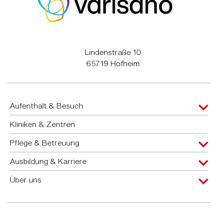
Lindenstraße 10
65719 Hofheim
Aufenthalt & Besuch
Kliniken & Zentren
Pflege & Betreuung
Ausbildung & Karriere
Über uns