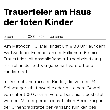
Trauerfeier am Haus
der toten Kinder
erschienen am 08.05.2026 | varisano
Am Mittwoch, 13. Mai, findet um 9.30 Uhr auf dem
Bad Sodener Friedhof an der Falkenstraße eine
Trauerfeier mit anschließender Urnenbeisetzung
für früh in der Schwangerschaft verstorbene
Kinder statt.
In Deutschland müssen Kinder, die vor der 24.
Schwangerschaftswoche oder mit einem Gewicht
von unter 500 Gramm versterben, nicht bestattet
werden. Mit der gemeinschaftlichen Beisetzung in
der Urnengrabstätte der varisano Kliniken des