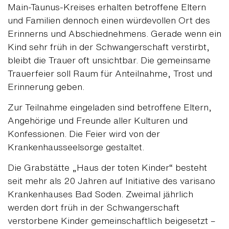
Main-Taunus-Kreises erhalten betroffene Eltern
und Familien dennoch einen würdevollen Ort des
Erinnerns und Abschiednehmens. Gerade wenn ein
Kind sehr früh in der Schwangerschaft verstirbt,
bleibt die Trauer oft unsichtbar. Die gemeinsame
Trauerfeier soll Raum für Anteilnahme, Trost und
Erinnerung geben.
Zur Teilnahme eingeladen sind betroffene Eltern,
Angehörige und Freunde aller Kulturen und
Konfessionen. Die Feier wird von der
Krankenhausseelsorge gestaltet.
Die Grabstätte „Haus der toten Kinder“ besteht
seit mehr als 20 Jahren auf Initiative des varisano
Krankenhauses Bad Soden. Zweimal jährlich
werden dort früh in der Schwangerschaft
verstorbene Kinder gemeinschaftlich beigesetzt –