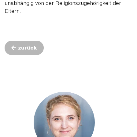
unabhängig von der Religionszugehörigkeit der
Eltern.
zurück