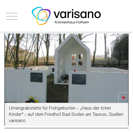
Urnengrabstätte für Frühgeburten – „Haus der toten
Kinder“ – auf dem Friedhof Bad Soden am Taunus, Quellen:
varisano