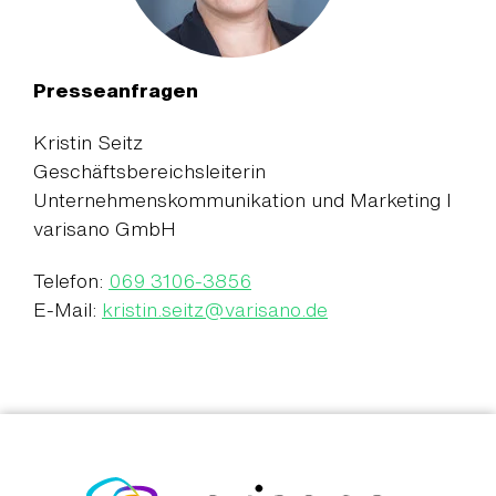
Presseanfragen
Kristin Seitz
Geschäftsbereichsleiterin
Unternehmenskommunikation und Marketing I
varisano GmbH
Telefon:
069 3106-3856
E-Mail:
kristin.seitz
@
varisano.de