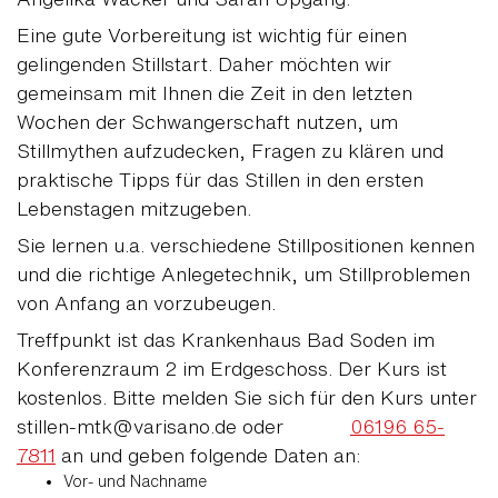
Eine gute Vorbereitung ist wichtig für einen
gelingenden Stillstart. Daher möchten wir
gemeinsam mit Ihnen die Zeit in den letzten
Wochen der Schwangerschaft nutzen, um
Stillmythen aufzudecken, Fragen zu klären und
praktische Tipps für das Stillen in den ersten
Lebenstagen mitzugeben.
Sie lernen u.a. verschiedene Stillpositionen kennen
und die richtige Anlegetechnik, um Stillproblemen
von Anfang an vorzubeugen.
Treffpunkt ist das Krankenhaus Bad Soden im
Konferenzraum 2 im Erdgeschoss. Der Kurs ist
kostenlos. Bitte melden Sie sich für den Kurs unter
stillen-mtk@varisano.de oder
06196 65-
7811
an und geben folgende Daten an:
Vor- und Nachname