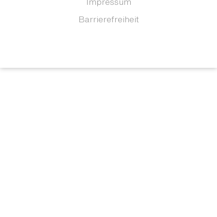
Impressum
Barrierefreiheit