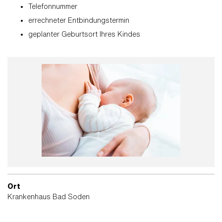
Telefonnummer
errechneter Entbindungstermin
geplanter Geburtsort Ihres Kindes
Ort
Krankenhaus Bad Soden