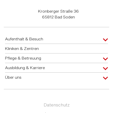
Kronberger Straße 36
65812 Bad Soden
Aufenthalt & Besuch
Kliniken & Zentren
Pflege & Betreuung
Ausbildung & Karriere
Über uns
Datenschutz