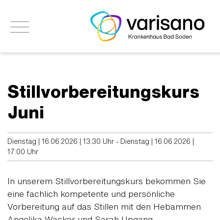
Stillvorbereitungskurs
Juni
Dienstag | 16.06.2026 | 13:30 Uhr - Dienstag | 16.06.2026 |
17:00 Uhr
In unserem Stillvorbereitungskurs bekommen Sie
eine fachlich kompetente und persönliche
Vorbereitung auf das Stillen mit den Hebammen
Angelika Wacker und Sarah Upgang.