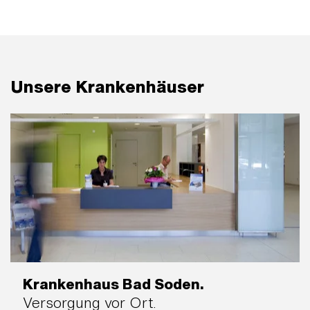
Unsere Krankenhäuser
Krankenhaus Bad Soden.
Versorgung vor Ort.