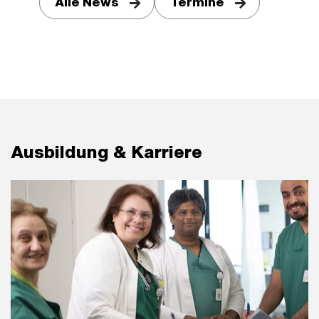
Alle News
Termine
Ausbildung & Karriere