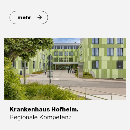
mehr
Krankenhaus Hofheim.
Regionale Kompetenz.