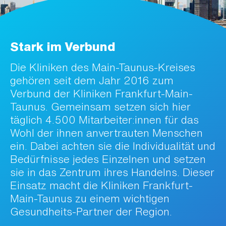
Stark im Verbund
Die Kliniken des Main-Taunus-Kreises
gehören seit dem Jahr 2016 zum
Verbund der Kliniken Frankfurt-Main-
Taunus. Gemeinsam setzen sich hier
täglich 4.500 Mitarbeiter:innen für das
Wohl der ihnen anvertrauten Menschen
ein. Dabei achten sie die Individualität und
Bedürfnisse jedes Einzelnen und setzen
sie in das Zentrum ihres Handelns. Dieser
Einsatz macht die Kliniken Frankfurt-
Main-Taunus zu einem wichtigen
Gesundheits-Partner der Region.