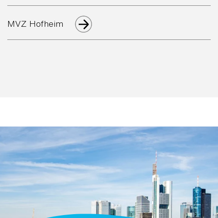
MVZ Hofheim