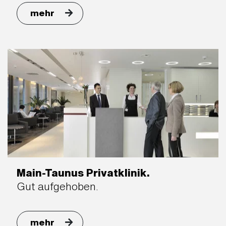
mehr
Main-Taunus Privatklinik.
Gut aufgehoben.
mehr