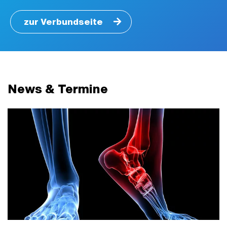
zur Verbundseite
News & Termine