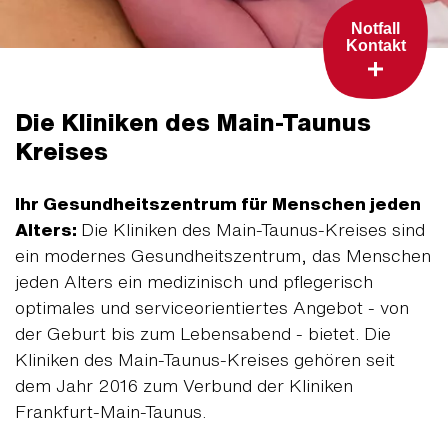
Notfall
Kontakt
Die Kliniken des Main-Taunus
Kreises
Ihr Gesundheitszentrum für Menschen jeden
Alters:
Die Kliniken des Main-Taunus-Kreises sind
ein modernes Gesundheitszentrum, das Menschen
jeden Alters ein medizinisch und pflegerisch
optimales und serviceorientiertes Angebot - von
der Geburt bis zum Lebensabend - bietet. Die
Kliniken des Main-Taunus-Kreises gehören seit
dem Jahr 2016 zum Verbund der Kliniken
Frankfurt-Main-Taunus.