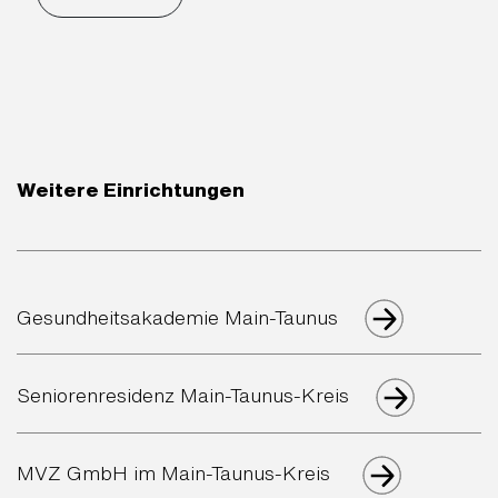
Weitere Einrichtungen
Gesundheitsakademie Main-Taunus
Seniorenresidenz Main-Taunus-Kreis
MVZ GmbH im Main-Taunus-Kreis