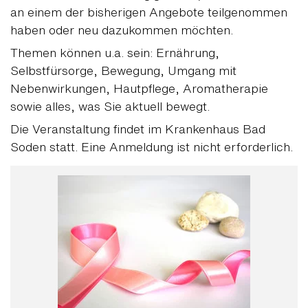
an einem der bisherigen Angebote teilgenommen
haben oder neu dazukommen möchten.
Themen können u.a. sein: Ernährung,
Selbstfürsorge, Bewegung, Umgang mit
Nebenwirkungen, Hautpflege, Aromatherapie
sowie alles, was Sie aktuell bewegt.
Die Veranstaltung findet im Krankenhaus Bad
Soden statt. Eine Anmeldung ist nicht erforderlich.