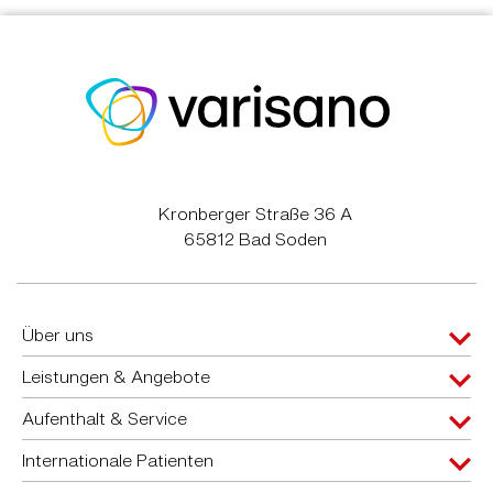
Kronberger Straße 36 A
65812 Bad Soden
Über uns
Leistungen & Angebote
Aufenthalt & Service
Internationale Patienten