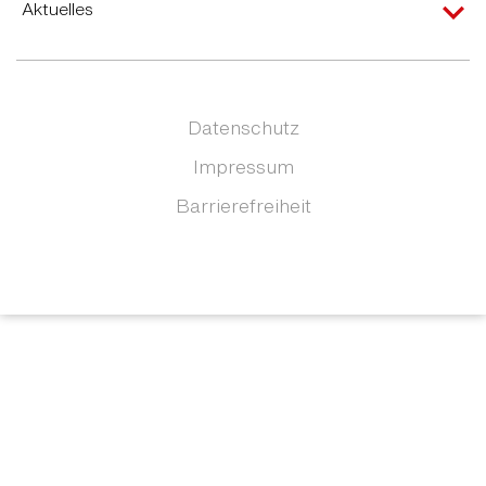
Aktuelles
Datenschutz
Impressum
Barrierefreiheit