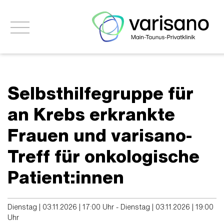
Selbsthilfegruppe für
an Krebs erkrankte
Frauen und varisano-
Treff für onkologische
Patient:innen
Dienstag | 03.11.2026 | 17:00 Uhr - Dienstag | 03.11.2026 | 19:00
Uhr