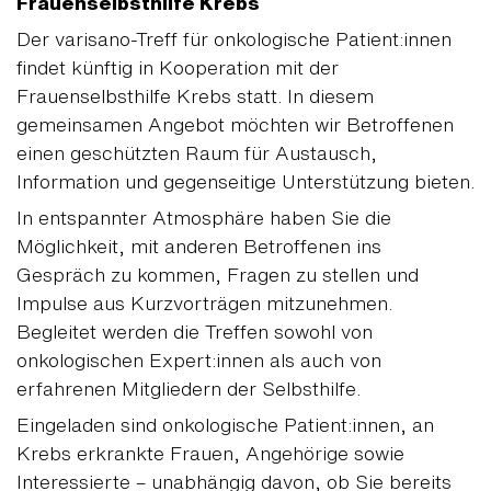
Frauenselbsthilfe Krebs
Der varisano-Treff für onkologische Patient:innen
findet künftig in Kooperation mit der
Frauenselbsthilfe Krebs statt. In diesem
gemeinsamen Angebot möchten wir Betroffenen
einen geschützten Raum für Austausch,
Information und gegenseitige Unterstützung bieten.
In entspannter Atmosphäre haben Sie die
Möglichkeit, mit anderen Betroffenen ins
Gespräch zu kommen, Fragen zu stellen und
Impulse aus Kurzvorträgen mitzunehmen.
Begleitet werden die Treffen sowohl von
onkologischen Expert:innen als auch von
erfahrenen Mitgliedern der Selbsthilfe.
Eingeladen sind onkologische Patient:innen, an
Krebs erkrankte Frauen, Angehörige sowie
Interessierte – unabhängig davon, ob Sie bereits