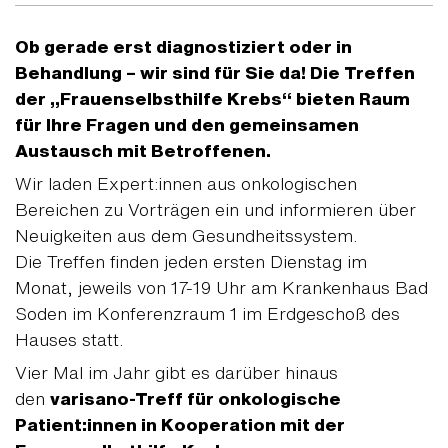
Ob gerade erst diagnostiziert oder in
Behandlung – wir sind für Sie da! Die Treffen
der „Frauenselbsthilfe Krebs“ bieten Raum
für Ihre Fragen und den gemeinsamen
Austausch mit Betroffenen.
Wir laden Expert:innen aus onkologischen
Bereichen zu Vorträgen ein und informieren über
Neuigkeiten aus dem Gesundheitssystem.
Die Treffen finden jeden ersten Dienstag im
Monat, jeweils von 17-19 Uhr am Krankenhaus Bad
Soden im Konferenzraum 1 im Erdgeschoß des
Hauses statt.
Vier Mal im Jahr gibt es darüber hinaus
den
varisano-Treff für onkologische
Patient:innen in Kooperation mit der