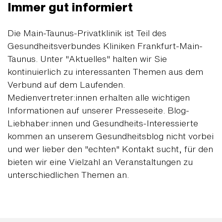
Immer gut informiert
Die Main-Taunus-Privatklinik ist Teil des
Gesundheitsverbundes Kliniken Frankfurt-Main-
Taunus. Unter "Aktuelles" halten wir Sie
kontinuierlich zu interessanten Themen aus dem
Verbund auf dem Laufenden.
Medienvertreter:innen erhalten alle wichtigen
Informationen auf unserer Presseseite. Blog-
Liebhaber:innen und Gesundheits-Interessierte
kommen an unserem Gesundheitsblog nicht vorbei
und wer lieber den "echten" Kontakt sucht, für den
bieten wir eine Vielzahl an Veranstaltungen zu
unterschiedlichen Themen an.