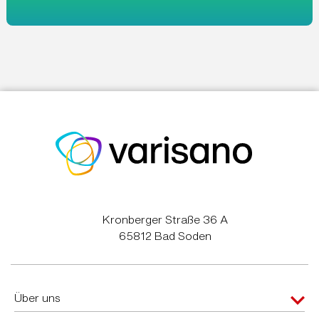
Kronberger Straße 36 A
65812 Bad Soden
Über uns