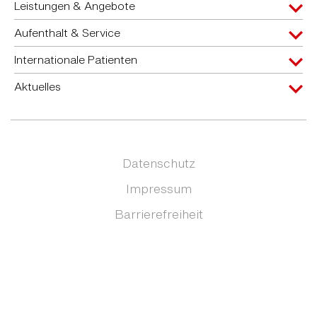
Leistungen & Angebote
Aufenthalt & Service
Internationale Patienten
Aktuelles
Datenschutz
Impressum
Barrierefreiheit