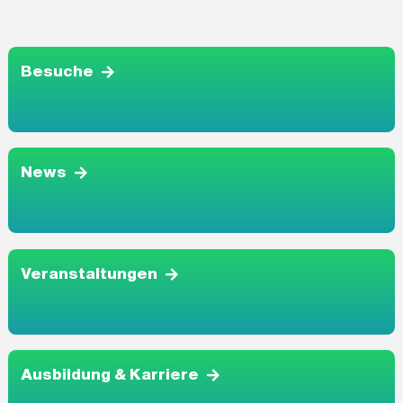
Besuche
News
Veranstaltungen
Ausbildung & Karriere