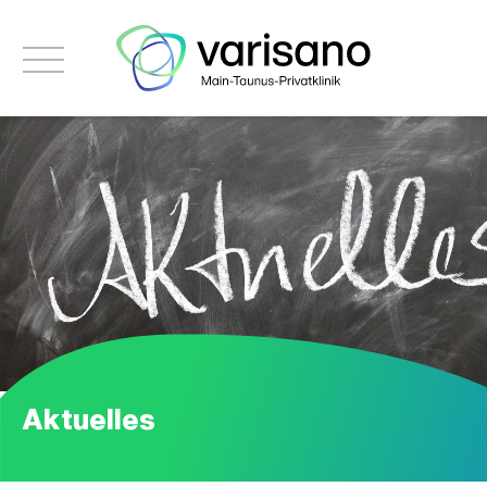
Aktuelles