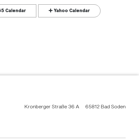
65 Calendar
Yahoo Calendar
Kronberger Straße 36 A
65812 Bad Soden