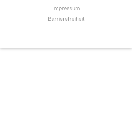
Impressum
Barrierefreiheit