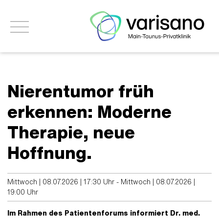
Nierentumor früh
erkennen: Moderne
Therapie, neue
Hoffnung.
Mittwoch | 08.07.2026 | 17:30 Uhr - Mittwoch | 08.07.2026 |
19:00 Uhr
Im Rahmen des Patientenforums informiert Dr. med.