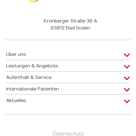
Kronberger Straße 36 A
65812 Bad Soden
Über uns
Leistungen & Angebote
Aufenthalt & Service
Internationale Patienten
Aktuelles
Datenschutz