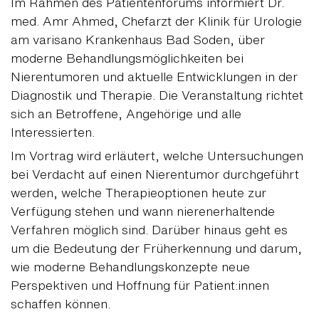
Im Rahmen des Patientenforums informiert Dr.
med. Amr Ahmed, Chefarzt der Klinik für Urologie
am varisano Krankenhaus Bad Soden, über
moderne Behandlungsmöglichkeiten bei
Nierentumoren und aktuelle Entwicklungen in der
Diagnostik und Therapie. Die Veranstaltung richtet
sich an Betroffene, Angehörige und alle
Interessierten.
Im Vortrag wird erläutert, welche Untersuchungen
bei Verdacht auf einen Nierentumor durchgeführt
werden, welche Therapieoptionen heute zur
Verfügung stehen und wann nierenerhaltende
Verfahren möglich sind. Darüber hinaus geht es
um die Bedeutung der Früherkennung und darum,
wie moderne Behandlungskonzepte neue
Perspektiven und Hoffnung für Patient:innen
schaffen können.