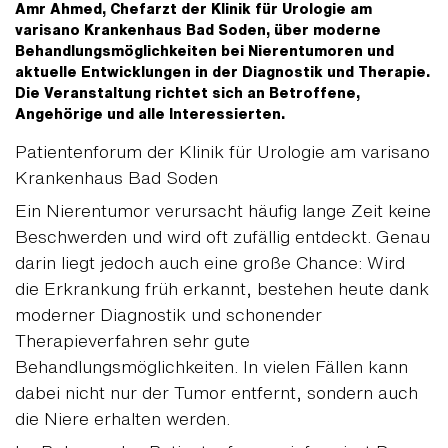
Amr Ahmed, Chefarzt der Klinik für Urologie am
varisano Krankenhaus Bad Soden, über moderne
Behandlungsmöglichkeiten bei Nierentumoren und
aktuelle Entwicklungen in der Diagnostik und Therapie.
Die Veranstaltung richtet sich an Betroffene,
Angehörige und alle Interessierten.
Patientenforum der Klinik für Urologie am varisano
Krankenhaus Bad Soden
Ein Nierentumor verursacht häufig lange Zeit keine
Beschwerden und wird oft zufällig entdeckt. Genau
darin liegt jedoch auch eine große Chance: Wird
die Erkrankung früh erkannt, bestehen heute dank
moderner Diagnostik und schonender
Therapieverfahren sehr gute
Behandlungsmöglichkeiten. In vielen Fällen kann
dabei nicht nur der Tumor entfernt, sondern auch
die Niere erhalten werden.