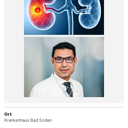
Ort
Krankenhaus Bad Soden