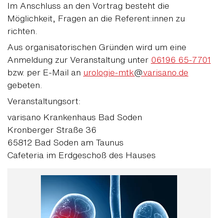
Im Anschluss an den Vortrag besteht die
Möglichkeit, Fragen an die Referent:innen zu
richten.
Aus organisatorischen Gründen wird um eine
Anmeldung zur Veranstaltung unter
06196 65-7701
bzw. per E-Mail an
urologie-mtk
@
varisano.de
gebeten.
Veranstaltungsort:
varisano Krankenhaus Bad Soden
Kronberger Straße 36
65812 Bad Soden am Taunus
Cafeteria im Erdgeschoß des Hauses