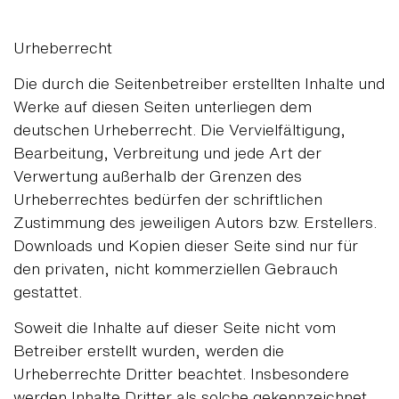
Urheberrecht
Die durch die Seitenbetreiber erstellten Inhalte und
Werke auf diesen Seiten unterliegen dem
deutschen Urheberrecht. Die Vervielfältigung,
Bearbeitung, Verbreitung und jede Art der
Verwertung außerhalb der Grenzen des
Urheberrechtes bedürfen der schriftlichen
Zustimmung des jeweiligen Autors bzw. Erstellers.
Downloads und Kopien dieser Seite sind nur für
den privaten, nicht kommerziellen Gebrauch
gestattet.
Soweit die Inhalte auf dieser Seite nicht vom
Betreiber erstellt wurden, werden die
Urheberrechte Dritter beachtet. Insbesondere
werden Inhalte Dritter als solche gekennzeichnet.