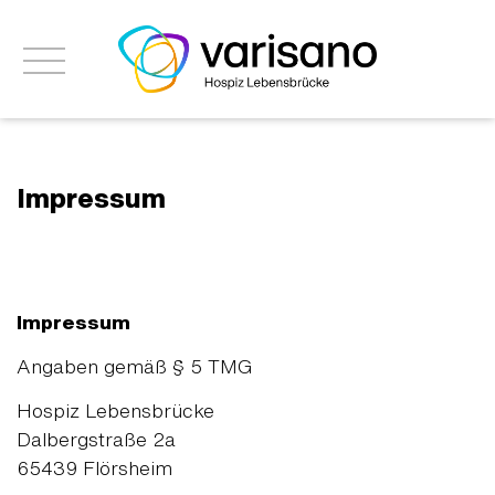
Impressum
Impressum
Angaben gemäß § 5 TMG
Hospiz Lebensbrücke
Dalbergstraße 2a
65439 Flörsheim