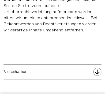
Sollten Sie trotzdem auf eine
Urheberrechtsverletzung aufmerksam werden,
bitten wir um einen entsprechenden Hinweis. Bei
Bekanntwerden von Rechtsverletzungen werden
wir derartige Inhalte umgehend entfernen.
Bildnachweise