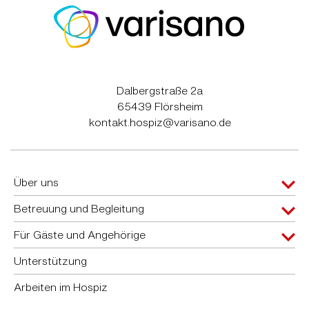
Dalbergstraße 2a
65439 Flörsheim
kontakt.hospiz@varisano.de
Über uns
Betreuung und Begleitung
Für Gäste und Angehörige
Unterstützung
Arbeiten im Hospiz