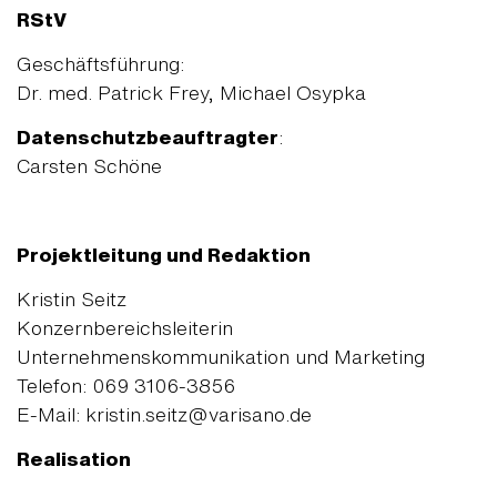
RStV
Geschäftsführung:
Dr. med. Patrick Frey, Michael Osypka
Datenschutzbeauftragter
:
Carsten Schöne
Projektleitung und Redaktion
Kristin Seitz
Konzernbereichsleiterin
Unternehmenskommunikation und Marketing
Telefon: 069 3106-3856
E-Mail: kristin.seitz@varisano.de
Realisation