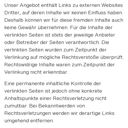
Unser Angebot enthält Links zu externen Websites
Dritter, auf deren Inhalte wir keinen Einfluss haben.
Deshalb können wir für diese fremden Inhalte auch
keine Gewähr übernehmen. Für die Inhalte der
verlinkten Seiten ist stets der jeweilige Anbieter
oder Betreiber der Seiten verantwortlich. Die
verlinkten Seiten wurden zum Zeitpunkt der
Verlinkung auf mögliche Rechtsverstöße überprüft.
Rechtswidrige Inhalte waren zum Zeitpunkt der
Verlinkung nicht erkennbar.
Eine permanente inhaltliche Kontrolle der
verlinkten Seiten ist jedoch ohne konkrete
Anhaltspunkte einer Rechtsverletzung nicht
zumutbar. Bei Bekanntwerden von
Rechtsverletzungen werden wir derartige Links
umgehend entfernen.