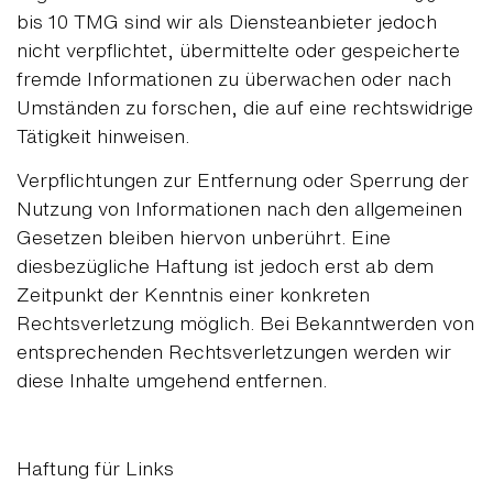
bis 10 TMG sind wir als Diensteanbieter jedoch
nicht verpflichtet, übermittelte oder gespeicherte
fremde Informationen zu überwachen oder nach
Umständen zu forschen, die auf eine rechtswidrige
Tätigkeit hinweisen.
Verpflichtungen zur Entfernung oder Sperrung der
Nutzung von Informationen nach den allgemeinen
Gesetzen bleiben hiervon unberührt. Eine
diesbezügliche Haftung ist jedoch erst ab dem
Zeitpunkt der Kenntnis einer konkreten
Rechtsverletzung möglich. Bei Bekanntwerden von
entsprechenden Rechtsverletzungen werden wir
diese Inhalte umgehend entfernen.
Haftung für Links