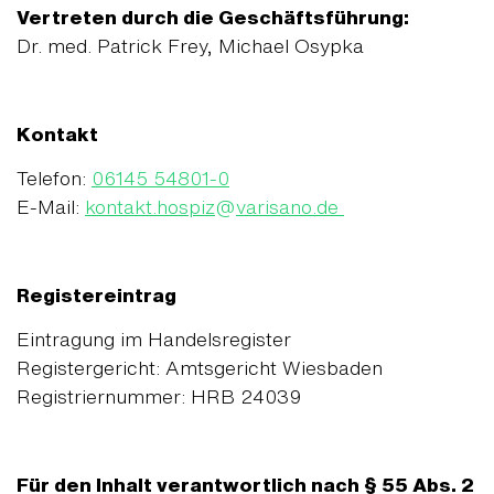
Vertreten durch die Geschäftsführung:
Dr. med. Patrick Frey, Michael Osypka
Kontakt
Telefon:
06145 54801-0
E-Mail:
kontakt.hospiz
@
varisano.de
Registereintrag
Eintragung im Handelsregister
Registergericht: Amtsgericht Wiesbaden
Registriernummer: HRB 24039
Für den Inhalt verantwortlich nach § 55 Abs. 2