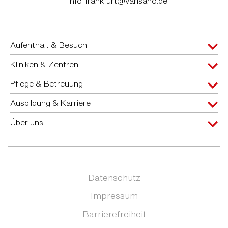
info-frankfurt@varisano.de
Aufenthalt & Besuch
Kliniken & Zentren
Pflege & Betreuung
Ausbildung & Karriere
Über uns
Datenschutz
Impressum
Barrierefreiheit