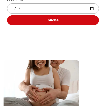
Suche