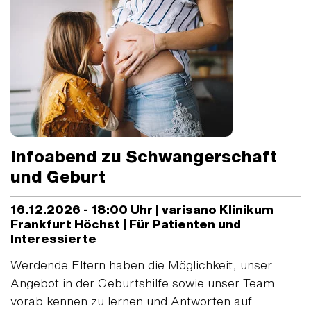
Infoabend zu Schwangerschaft
und Geburt
16.12.2026 - 18:00 Uhr | varisano Klinikum
Frankfurt Höchst | Für Patienten und
Interessierte
Werdende Eltern haben die Möglichkeit, unser
Angebot in der Geburtshilfe sowie unser Team
vorab kennen zu lernen und Antworten auf