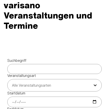
varisano
Veranstaltungen und
Termine
Suchbegriff
Veranstaltungsart
Alle Veranstaltungsarten
Startdatum
Enddatum