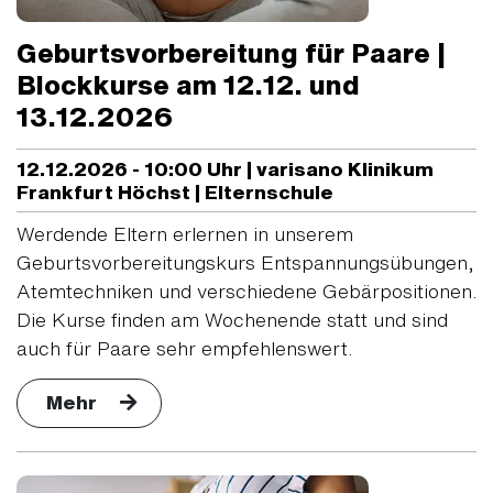
Geburtsvorbereitung für Paare |
Blockkurse am 12.12. und
13.12.2026
12.12.2026 - 10:00 Uhr | varisano Klinikum
Frankfurt Höchst | Elternschule
Werdende Eltern erlernen in unserem
Geburtsvorbereitungskurs Entspannungsübungen,
Atemtechniken und verschiedene Gebärpositionen.
Die Kurse finden am Wochenende statt und sind
auch für Paare sehr empfehlenswert.
Mehr