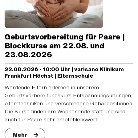
Geburtsvorbereitung für Paare |
Blockkurse am 22.08. und
23.08.2026
22.08.2026 - 10:00 Uhr | varisano Klinikum
Frankfurt Höchst | Elternschule
Werdende Eltern erlernen in unserem
Geburtsvorbereitungskurs Entspannungsübungen,
Atemtechniken und verschiedene Gebärpositionen.
Die Kurse finden am Wochenende statt und sind
auch für Paare sehr empfehlenswert.
Mehr