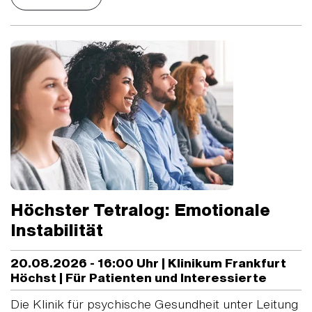
Höchster Tetralog: Emotionale
Instabilität
20.08.2026 - 16:00 Uhr | Klinikum Frankfurt
Höchst | Für Patienten und Interessierte
Die Klinik für psychische Gesundheit unter Leitung