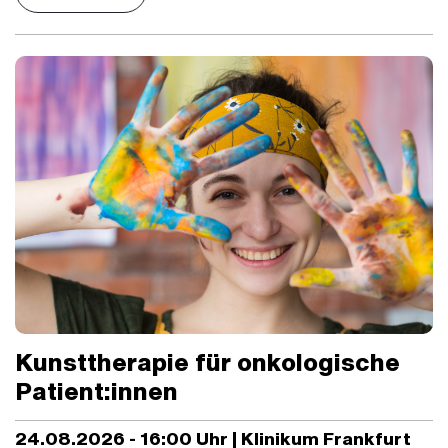
Kunsttherapie für onkologische
Patient:innen
24.08.2026 - 16:00 Uhr | Klinikum Frankfurt