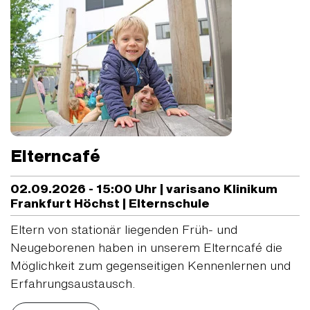
Elterncafé
02.09.2026 - 15:00 Uhr | varisano Klinikum
Frankfurt Höchst | Elternschule
Eltern von stationär liegenden Früh- und
Neugeborenen haben in unserem Elterncafé die
Möglichkeit zum gegenseitigen Kennenlernen und
Erfahrungsaustausch.