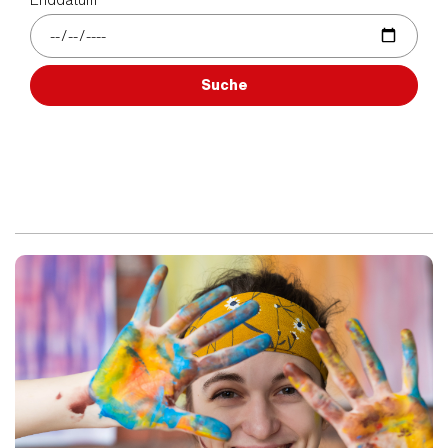
Suche