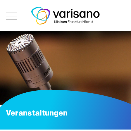
Veranstaltungen