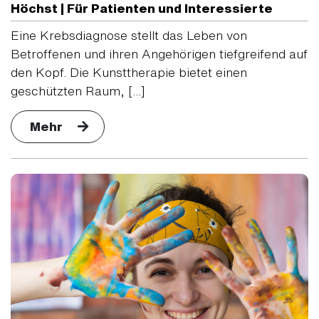
Höchst | Für Patienten und Interessierte
Eine Krebsdiagnose stellt das Leben von
Betroffenen und ihren Angehörigen tiefgreifend auf
den Kopf. Die Kunsttherapie bietet einen
geschützten Raum, [...]
Mehr