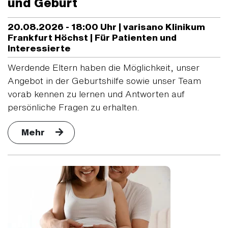
und Geburt
20.08.2026 - 18:00 Uhr | varisano Klinikum
Frankfurt Höchst | Für Patienten und
Interessierte
Werdende Eltern haben die Möglichkeit, unser
Angebot in der Geburtshilfe sowie unser Team
vorab kennen zu lernen und Antworten auf
persönliche Fragen zu erhalten.
Mehr