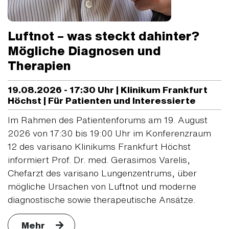
Luftnot – was steckt dahinter?
Mögliche Diagnosen und
Therapien
19.08.2026 - 17:30 Uhr | Klinikum Frankfurt
Höchst | Für Patienten und Interessierte
Im Rahmen des Patientenforums am 19. August
2026 von 17:30 bis 19:00 Uhr im Konferenzraum
12 des varisano Klinikums Frankfurt Höchst
informiert Prof. Dr. med. Gerasimos Varelis,
Chefarzt des varisano Lungenzentrums, über
mögliche Ursachen von Luftnot und moderne
diagnostische sowie therapeutische Ansätze.
Mehr