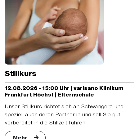
Stillkurs
12.08.2026 - 15:00 Uhr | varisano Klinikum
Frankfurt Höchst | Elternschule
Unser Stillkurs richtet sich an Schwangere und
speziell auch deren Partner:in und soll Sie gut
vorbereitet in die Stillzeit führen.
Mehr