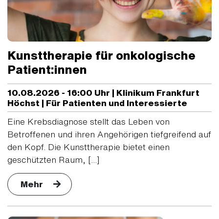
Kunsttherapie für onkologische
Patient:innen
10.08.2026 - 16:00 Uhr | Klinikum Frankfurt
Höchst | Für Patienten und Interessierte
Eine Krebsdiagnose stellt das Leben von
Betroffenen und ihren Angehörigen tiefgreifend auf
den Kopf. Die Kunsttherapie bietet einen
geschützten Raum, [...]
Mehr