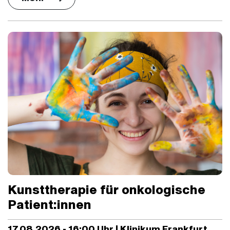
Kunsttherapie für onkologische
Patient:innen
17.08.2026 - 16:00 Uhr | Klinikum Frankfurt