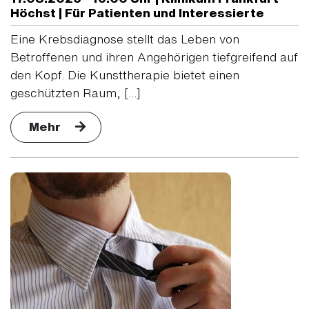
Höchst | Für Patienten und Interessierte
Eine Krebsdiagnose stellt das Leben von
Betroffenen und ihren Angehörigen tiefgreifend auf
den Kopf. Die Kunsttherapie bietet einen
geschützten Raum, [...]
Mehr