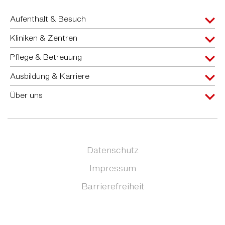
Aufenthalt & Besuch
Kliniken & Zentren
Pflege & Betreuung
Ausbildung & Karriere
Über uns
Datenschutz
Impressum
Barrierefreiheit