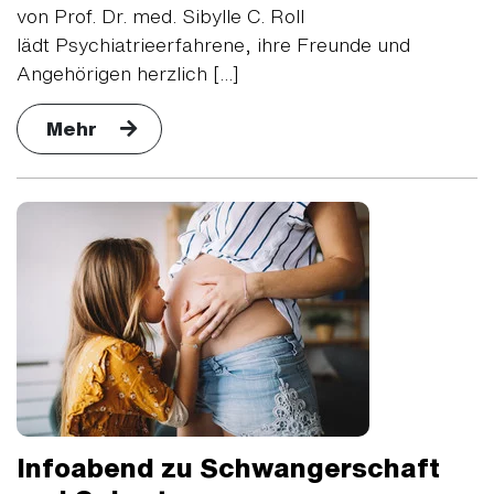
von Prof. Dr. med. Sibylle C. Roll
lädt Psychiatrieerfahrene, ihre Freunde und
Angehörigen herzlich [...]
Mehr
Infoabend zu Schwangerschaft