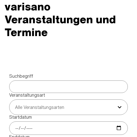
varisano
Veranstaltungen und
Termine
Suchbegriff
Veranstaltungsart
Alle Veranstaltungsarten
Startdatum
Enddatum