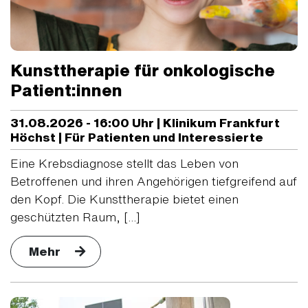
Kunsttherapie für onkologische
Patient:innen
31.08.2026 - 16:00 Uhr | Klinikum Frankfurt
Höchst | Für Patienten und Interessierte
Eine Krebsdiagnose stellt das Leben von
Betroffenen und ihren Angehörigen tiefgreifend auf
den Kopf. Die Kunsttherapie bietet einen
geschützten Raum, [...]
Mehr